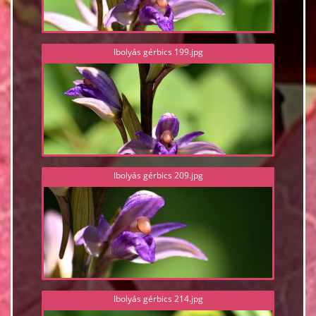
Ibolyás gérbics 199.jpg
Ibolyás gérbics 209.jpg
Ibolyás gérbics 214.jpg